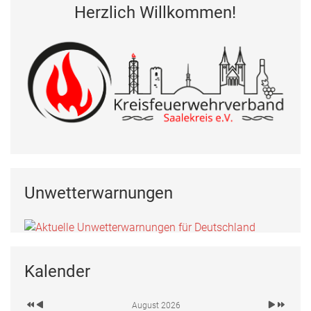
Herzlich Willkommen!
Unwetterwarnungen
Kalender
August 2026