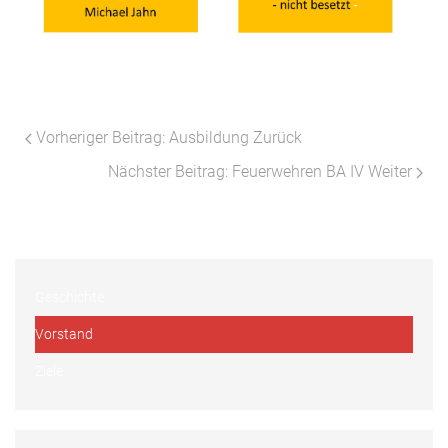
Vorheriger Beitrag: Ausbildung
Zurück
Nächster Beitrag: Feuerwehren BA IV
Weiter
Geschichte
Vorstand
Ziele