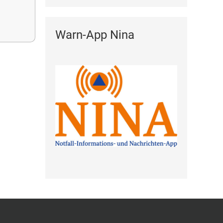
Warn-App Nina