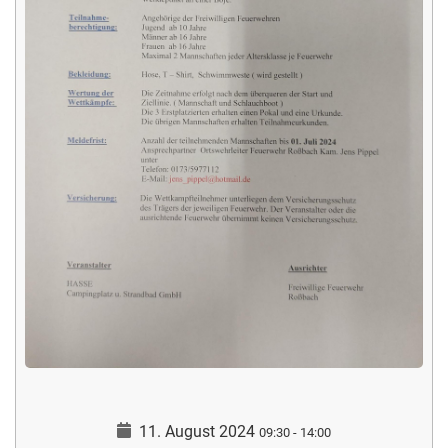
11. August 2024
09:30
-
14:00