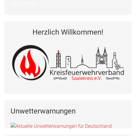
Termin melden
Herzlich Willkommen!
Unwetterwarnungen