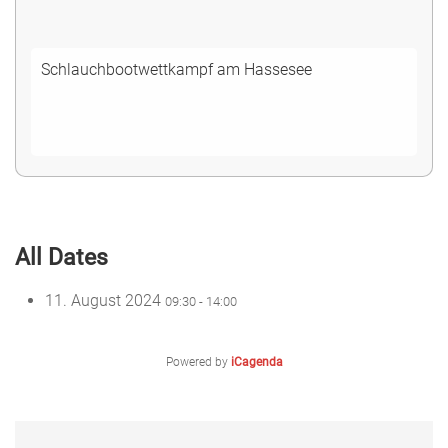
Schlauchbootwettkampf am Hassesee
All Dates
11. August 2024
09:30 - 14:00
Powered by
iCagenda