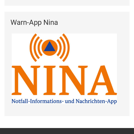
Warn-App Nina