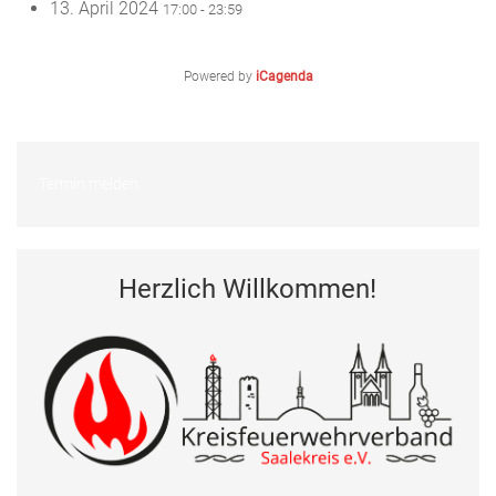
13. April 2024
17:00 - 23:59
Powered by
iCagenda
Termin melden
Herzlich Willkommen!