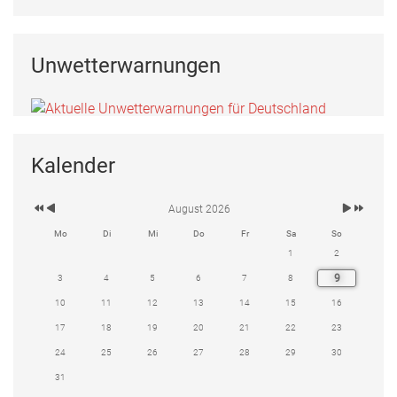
Unwetterwarnungen
Kalender
August 2026
Mo
Di
Mi
Do
Fr
Sa
So
1
2
9
3
4
5
6
7
8
10
11
12
13
14
15
16
17
18
19
20
21
22
23
24
25
26
27
28
29
30
31