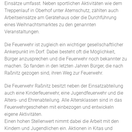
Einsätze umfasst. Neben sportlichen Aktivitäten wie dem
Treppenlauf in Oberhof unter Atemschutz, zählten auch
Arbeitseinsätze am Gerätehaus oder die Durchführung
eines Weihnachtsmarktes zu den genannten
Veranstaltungen.
Die Feuerwehr ist zugleich ein wichtiger gesellschaftlicher
Ankerpunkt im Dorf. Dabei besteht oft die Möglichkeit,
Bürger anzusprechen und die Feuerwehr noch bekannter zu
machen. So fanden in den letzten Jahren Bürger, die nach
Raßnitz gezogen sind, ihren Weg zur Feuerwehr.
Die Feuerwehr Raßnitz besitzt neben der Einsatzabteilung
auch eine Kinderfeuerwehr, eine Jugendfeuerwehr und die
Alters- und Ehrenabteilung. Alle Altersklassen sind in das
Feuerwehrgeschehen mit einbezogen und entwickeln
eigene Aktivitäten.
Einen hohen Stellenwert nimmt dabei die Arbeit mit den
Kindern und Jugendlichen ein. Aktionen in Kitas und