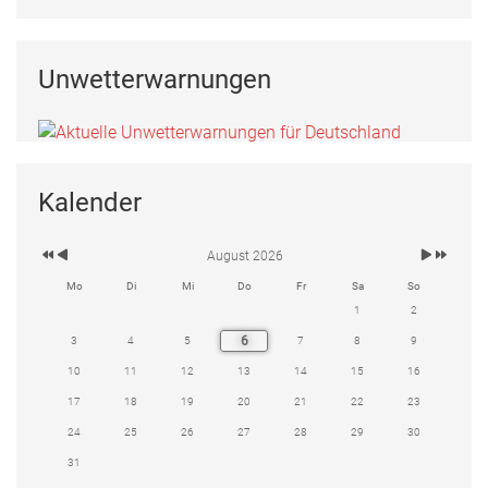
Unwetterwarnungen
Kalender
August 2026
Mo
Di
Mi
Do
Fr
Sa
So
1
2
6
3
4
5
7
8
9
10
11
12
13
14
15
16
17
18
19
20
21
22
23
24
25
26
27
28
29
30
31