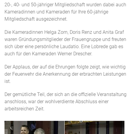
20-, 40- und 50-jähriger Mitgliedschaft wurden dabei auch
Kameradinnen und Kameraden für Ihre 60-jährige
Mitgliedschaft ausgezeichnet.
Die Kameradinnen Helga Zorn, Doris Renz und Anita Graf
waren Gründungsmitglieder der Frauengruppe und freuten
sich über eine persönliche Laudatio. Eine Lobrede gab es
auch für den Kameraden Werner Drescher.
Der Applaus, der auf die Ehrungen folgte zeigt, wie wichtig
der Feuerwehr die Anerkennung der erbrachten Leistungen
ist.
Der gemütliche Teil, der sich an die offizielle Veranstaltung
anschloss, war der wohlverdiente Abschluss einer
arbeitsreichen Zeit.