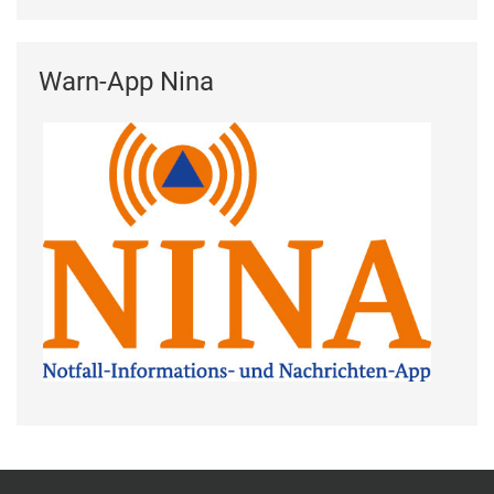
Warn-App Nina