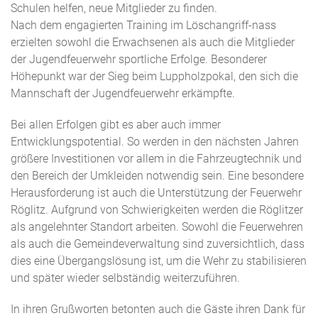
Schulen helfen, neue Mitglieder zu finden.
Nach dem engagierten Training im Löschangriff-nass
erzielten sowohl die Erwachsenen als auch die Mitglieder
der Jugendfeuerwehr sportliche Erfolge. Besonderer
Höhepunkt war der Sieg beim Luppholzpokal, den sich die
Mannschaft der Jugendfeuerwehr erkämpfte.
Bei allen Erfolgen gibt es aber auch immer
Entwicklungspotential. So werden in den nächsten Jahren
größere Investitionen vor allem in die Fahrzeugtechnik und
den Bereich der Umkleiden notwendig sein. Eine besondere
Herausforderung ist auch die Unterstützung der Feuerwehr
Röglitz. Aufgrund von Schwierigkeiten werden die Röglitzer
als angelehnter Standort arbeiten. Sowohl die Feuerwehren
als auch die Gemeindeverwaltung sind zuversichtlich, dass
dies eine Übergangslösung ist, um die Wehr zu stabilisieren
und später wieder selbständig weiterzuführen.
In ihren Grußworten betonten auch die Gäste ihren Dank für