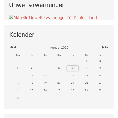
Unwetterwarnungen
Kalender
August 2026
Mo
Di
Mi
Do
Fr
Sa
So
1
2
7
3
4
5
6
8
9
10
11
12
13
14
15
16
17
18
19
20
21
22
23
24
25
26
27
28
29
30
31