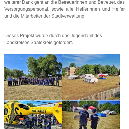
weiterer Dank geht an die Betreuerinnen
und Betreuer, das
Versorgungspersonal, sowie alle Helferinnen und Helfer
und die
Mitarbeiter der Stadtverwaltung.
Dieses Projekt wurde durch das Jugendamt des
Landkreises Saalekreis gefördert.