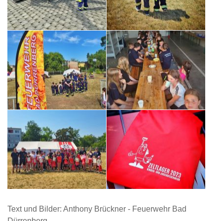
Text und Bilder: Anthony Brückner - Feuerwehr Bad
Dürrenberg