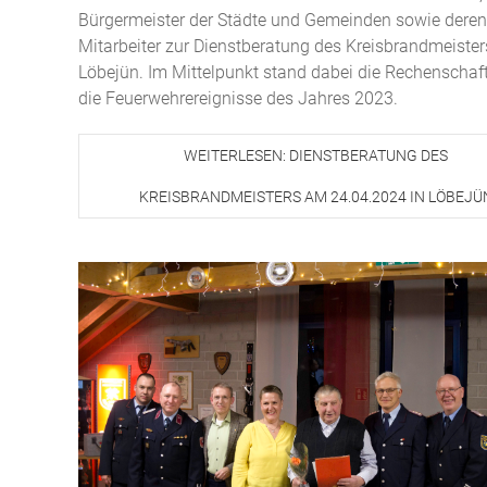
Bürgermeister der Städte und Gemeinden sowie deren
Mitarbeiter zur Dienstberatung des Kreisbrandmeister
Löbejün. Im Mittelpunkt stand dabei die Rechenschaf
die Feuerwehrereignisse des Jahres 2023.
WEITERLESEN: DIENSTBERATUNG DES
KREISBRANDMEISTERS AM 24.04.2024 IN LÖBEJÜ