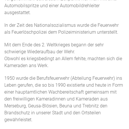
Automobilspritze und einer Automobildrehleiter
ausgestattet.
In der Zeit des Nationalsozialismus wurde die Feuerwehr
als Feuerlöschpolizei dem Polizeiministerium unterstellt.
Mit dem Ende des 2. Weltkrieges begann der sehr
schwierige Wiederaufbau der Wehr.
Obwohl es kriegsbedingt an Allem fehlte, machten sich die
Kameraden ans Werk.
1950 wurde die Berufsfeuerwehr (Abteilung Feuerwehr) ins
Leben gerufen, die so bis 1990 existierte und heute in Form
einer hauptamtlichen Wachbereitschaft gemeinsam mit
den freiwilligen Kameradinnen und Kameraden aus
Merseburg, Geusa-Blösien, Beuna und Trebnitz den
Brandschutz in unserer Stadt und den Ortsteilen
gewährleistet.