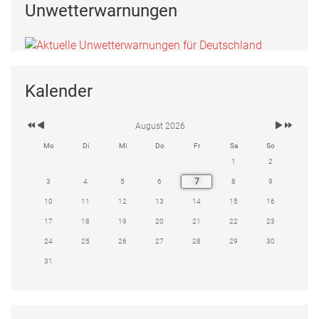
Unwetterwarnungen
Kalender
August 2026
Mo
Di
Mi
Do
Fr
Sa
So
1
2
7
3
4
5
6
8
9
10
11
12
13
14
15
16
17
18
19
20
21
22
23
24
25
26
27
28
29
30
31