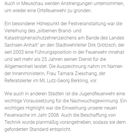
Auch in Meuschau werden Anstrengungen unternommen,
um wieder eine Ortsfeuerwehr zu gründen.
Ein besonderer Höhepunkt der Festveranstaltung war die
Verleihung des „silbernen Brand- und
Katastrophenschutzehrenzeichens am Bande des Landes
Sachsen-Anhalt“ an den Stadtwehrleiter Dirk Grötzsch, der
seit 2003 eine Führungsposition in der Feuerwehr innehat
und seit mehr als 25 Jahren seinen Dienst für die
Allgemeinheit leistet. Die Auszeichnung nahm im Namen
der Innenministerin, Frau Tamara Zieschang, der
Referatsleiter im MI, Lutz-Georg Berkling, vor.
Wie auch in anderen Städten ist die Jugendfeuerwehr eine
wichtige Voraussetzung für die Nachwuchsgewinnung. Ein
wichtiges Highlight war die Einweihung unserer neuen
Feuerwache im Jahr 2008. Auch die Beschaffung von
Technik wurde planmäßig vorangetrieben, sodass sie dem
geforderten Standard entspricht.