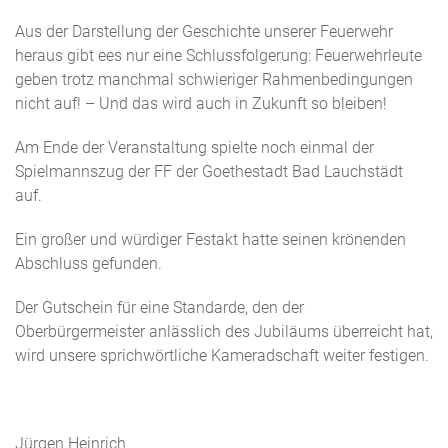
Aus der Darstellung der Geschichte unserer Feuerwehr
heraus gibt ees nur eine Schlussfolgerung: Feuerwehrleute
geben trotz manchmal schwieriger Rahmenbedingungen
nicht auf! – Und das wird auch in Zukunft so bleiben!
Am Ende der Veranstaltung spielte noch einmal der
Spielmannszug der FF der Goethestadt Bad Lauchstädt
auf.
Ein großer und würdiger Festakt hatte seinen krönenden
Abschluss gefunden.
Der Gutschein für eine Standarde, den der
Oberbürgermeister anlässlich des Jubiläums überreicht hat,
wird unsere sprichwörtliche Kameradschaft weiter festigen.
Jürgen Heinrich