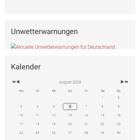
Unwetterwarnungen
Kalender
August 2026
Mo
Di
Mi
Do
Fr
Sa
So
1
2
6
3
4
5
7
8
9
10
11
12
13
14
15
16
17
18
19
20
21
22
23
24
25
26
27
28
29
30