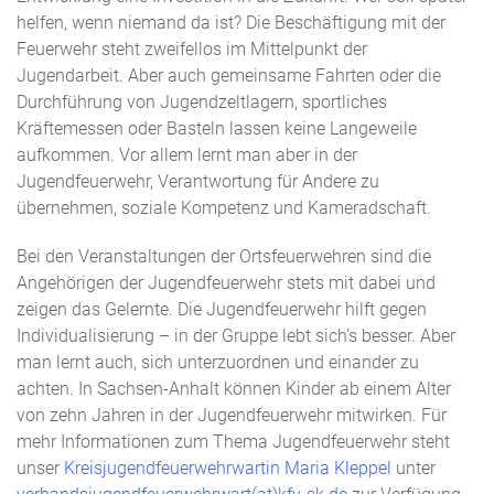
helfen, wenn niemand da ist? Die Beschäftigung mit der
Feuerwehr steht zweifellos im Mittelpunkt der
Jugendarbeit. Aber auch gemeinsame Fahrten oder die
Durchführung von Jugendzeltlagern, sportliches
Kräftemessen oder Basteln lassen keine Langeweile
aufkommen. Vor allem lernt man aber in der
Jugendfeuerwehr, Verantwortung für Andere zu
übernehmen, soziale Kompetenz und Kameradschaft.
Bei den Veranstaltungen der Ortsfeuerwehren sind die
Angehörigen der Jugendfeuerwehr stets mit dabei und
zeigen das Gelernte. Die Jugendfeuerwehr hilft gegen
Individualisierung – in der Gruppe lebt sich’s besser. Aber
man lernt auch, sich unterzuordnen und einander zu
achten. In Sachsen-Anhalt können Kinder ab einem Alter
von zehn Jahren in der Jugendfeuerwehr mitwirken. Für
mehr Informationen zum Thema Jugendfeuerwehr steht
unser
Kreisjugendfeuerwehrwartin Maria Kleppel
unter